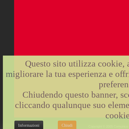
Questo sito utilizza cookie, 
migliorare la tua esperienza e offr
preferen
Chiudendo questo banner, sc
cliccando qualunque suo elemen
cookie
Informazioni
Chiudi
Copyright © 2005 Comunico sas 