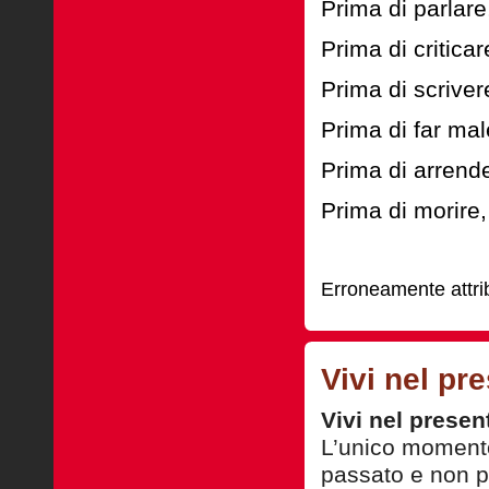
Prima di parlare
Prima di critica
Prima di scrive
Prima di far mal
Prima di arrende
Prima di morire,
Erroneamente attri
Vivi nel pr
Vivi nel presen
L’unico momento
passato e non 